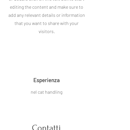
editing the content and make sure to
add any relevant details or information
that you want to share with your
visitors.
Esperienza
nel cat handling
Contatti