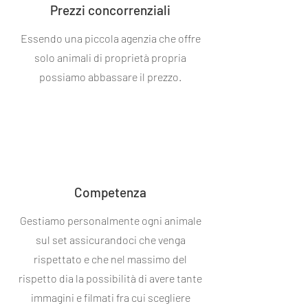
Prezzi concorrenziali
Essendo una piccola agenzia che offre
solo animali di proprietà propria
possiamo abbassare il prezzo.
Competenza
Gestiamo personalmente ogni animale
sul set assicurandoci che venga
rispettato e che nel massimo del
rispetto dia la possibilità di avere tante
immagini e filmati fra cui scegliere