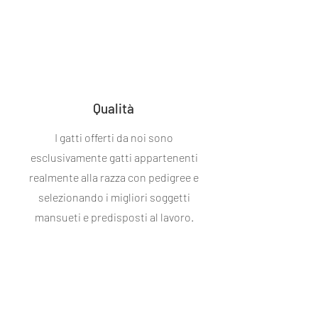
Qualità
I gatti offerti da noi sono
esclusivamente gatti appartenenti
realmente alla razza con pedigree e
selezionando i migliori soggetti
mansueti e predisposti al lavoro.