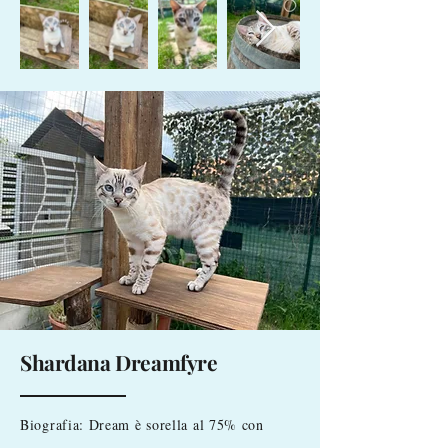
Shardana Dreamfyre
Biografia: Dream è sorella al 75% con