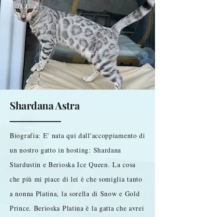
Shardana Astra
Biografia: E' nata qui dall'accoppiamento di
un nostro gatto in hosting: Shardana
Stardustin e Berioska Ice Queen. La cosa
che più mi piace di lei è che somiglia tanto
a nonna Platina, la sorella di Snow e Gold
Prince. Berioska Platina è la gatta che avrei