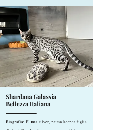
Shardana Galassia
Bellezza Italiana
Biografia: E' una silver, prima keeper figlia