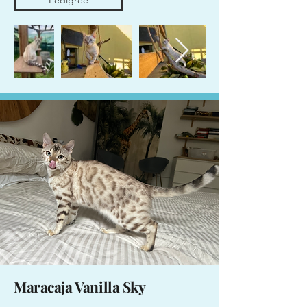
Maracaja Vanilla Sky