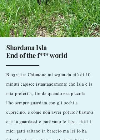
Shardana Isla
End of the f*** world
Biografia: Chiunque mi segua da più di 10
minuti capisce istantaneamente che Isla è la
mia preferita, fin da quando era piccola
l'ho sempre guardata con gli occhi a
cuoricino, e come non avrei potuto? bastava
che la guardassi e partivano le fusa. Tutti i
miei gatti saltano in braccio ma lei lo ha