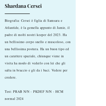
Shardana Cersei
Biografia: Cersei è figlia di Samsara e
Atlantide, è la gemella appunto di Jamie, il
padre di molti nostri keeper del 2023. Ha
un bellissimo corpo snello e muscoloso, con
una bellissima postura. Ha un buon tipo ed
un carattere spaziale, chiunque viene in
visita ha modo di vederlo con lei che gli
salta in braccio e gli da i baci. Vedere per
credere.
Test: PRAB N/N - PKDEF N/N - HCM
normal 2024