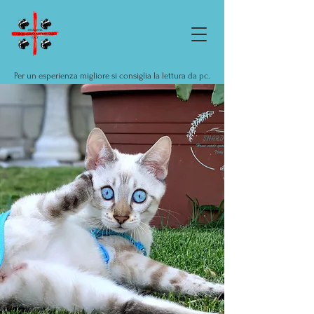
Per un esperienza migliore si consiglia la lettura da pc.