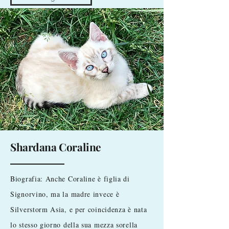
Shardana Coraline
Biografia: Anche Coraline è figlia di
Signorvino, ma la madre invece è
Silverstorm Asia, e per coincidenza è nata
lo stesso giorno della sua mezza sorella