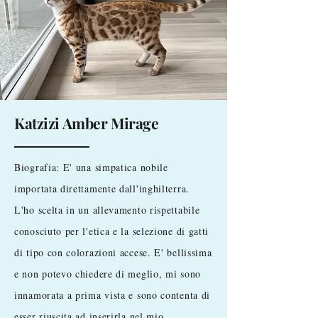
Katzizi Amber Mirage
Biografia: E' una simpatica nobile
importata direttamente dall'inghilterra.
L'ho scelta in un allevamento rispettabile
conosciuto per l'etica e la selezione di gatti
di tipo con colorazioni accese. E' bellissima
e non potevo chiedere di meglio, mi sono
innamorata a prima vista e sono contenta di
esser riuscita ad inserirla nel mio