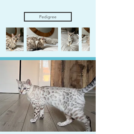
Pedigree