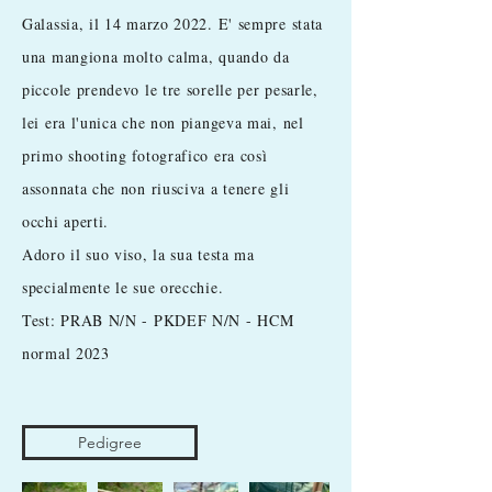
Galassia, il 14 marzo 2022. E' sempre stata
una mangiona molto calma, quando da
piccole prendevo le tre sorelle per pesarle,
lei era l'unica che non piangeva mai, nel
primo shooting fotografico era così
assonnata che non riusciva a tenere gli
occhi aperti.
Adoro il suo viso, la sua testa ma
specialmente le sue orecchie.
Test: PRAB N/N - PKDEF N/N - HCM
normal 2023
Pedigree